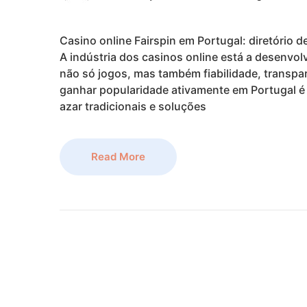
Casino online Fairspin em Portugal: diretório 
A indústria dos casinos online está a desenvol
não só jogos, mas também fiabilidade, transpar
ganhar popularidade ativamente em Portugal é 
azar tradicionais e soluções
Read More