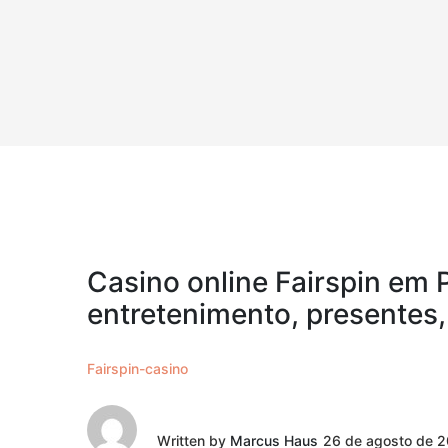
Casino online Fairspin em P
entretenimento, presentes,
Fairspin-casino
Written by
Marcus Haus
26 de agosto de 