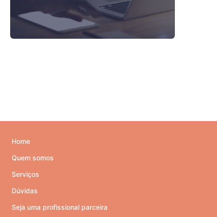
Home
Quem somos
Serviços
Dúvidas
Seja uma profissional parceira