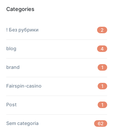
Categories
! Без рубрики
2
blog
4
brand
1
Fairspin-casino
1
Post
1
Sem categoria
62