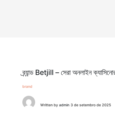
ব্র্যান্ড Betjill – সেরা অনলাইন ক্যাসিন
brand
Written by
admin
3 de setembro de 2025